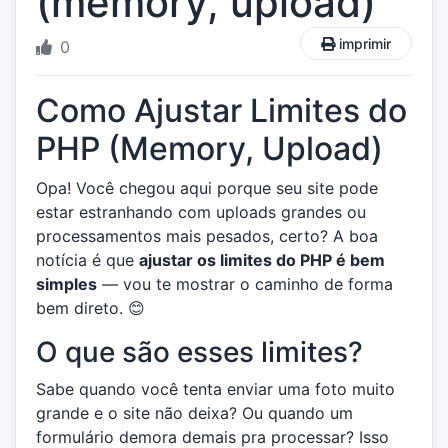
(memory, upload)
imprimir
0
Como Ajustar Limites do
PHP (Memory, Upload)
Opa! Você chegou aqui porque seu site pode
estar estranhando com uploads grandes ou
processamentos mais pesados, certo? A boa
notícia é que
ajustar os limites do PHP é bem
simples
— vou te mostrar o caminho de forma
bem direto. 😊
O que são esses limites?
Sabe quando você tenta enviar uma foto muito
grande e o site não deixa? Ou quando um
formulário demora demais pra processar? Isso