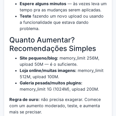
Espere alguns minutos
— às vezes leva um
tempo pra as mudanças serem aplicadas.
Teste
fazendo um novo upload ou usando
a funcionalidade que estava dando
problema.
Quanto Aumentar?
Recomendações Simples
Site pequeno/blog:
memory_limit 256M,
upload 50M — é o suficiente.
Loja online/muitas imagens:
memory_limit
512M, upload 100M.
Galeria pesada/muitos plugins:
memory_limit 1G (1024M), upload 200M.
Regra de ouro:
não precisa exagerar. Comece
com um aumento moderado, teste, e aumenta
mais se precisar.