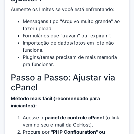
Aumente os limites se você está enfrentando:
Mensagens tipo "Arquivo muito grande" ao
fazer upload.
Formulários que "travam" ou "expiram".
Importação de dados/fotos em lote não
funciona.
Plugins/temas precisam de mais memória
pra funcionar.
Passo a Passo: Ajustar via
cPanel
Método mais fácil (recomendado para
iniciantes):
Acesse o
painel de controle cPanel
(o link
vem no seu e-mail da GeHost).
Procure por
"PHP Configuration" ou