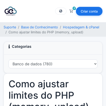
0
Criar conta
Carrinho de Compras
Suporte
Base de Conhecimento
Hospedagem & cPanel
Como ajustar limites do PHP (memory, upload)
Categorias
Como ajustar
limites do PHP