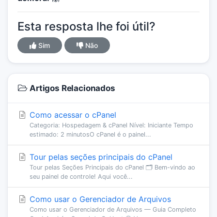
Esta resposta lhe foi útil?
Sim
Não
Artigos Relacionados
Como acessar o cPanel
Categoria: Hospedagem & cPanel Nível: Iniciante Tempo
estimado: 2 minutosO cPanel é o painel...
Tour pelas seções principais do cPanel
Tour pelas Seções Principais do cPanel 🗂️ Bem-vindo ao
seu painel de controle! Aqui você...
Como usar o Gerenciador de Arquivos
Como usar o Gerenciador de Arquivos — Guia Completo