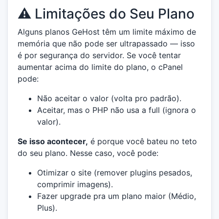
⚠️ Limitações do Seu Plano
Alguns planos GeHost têm um limite máximo de
memória que não pode ser ultrapassado — isso
é por segurança do servidor. Se você tentar
aumentar acima do limite do plano, o cPanel
pode:
Não aceitar o valor (volta pro padrão).
Aceitar, mas o PHP não usa a full (ignora o
valor).
Se isso acontecer,
é porque você bateu no teto
do seu plano. Nesse caso, você pode:
Otimizar o site (remover plugins pesados,
comprimir imagens).
Fazer upgrade pra um plano maior (Médio,
Plus).