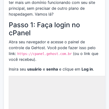
ter mais um domínio funcionando com seu site
principal, sem precisar de outro plano de
hospedagem. Vamos lá?
Passo 1: Faça login no
cPanel
Abra seu navegador e acesse o painel de
controle da GeHost. Você pode fazer isso pelo
link:
(ou o link que
https://cpanel.gehost.com.br
você recebeu).
Insira seu
usuário
e
senha
e clique em
Log in
.