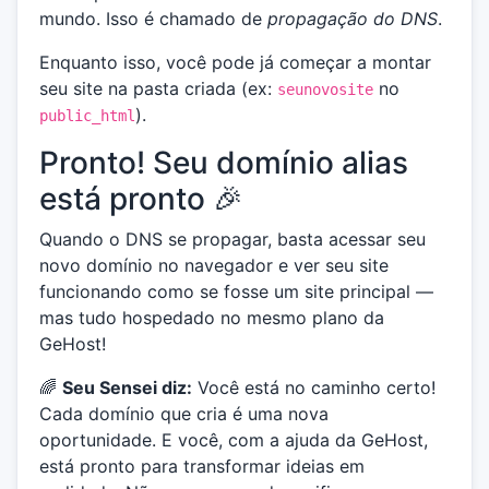
mundo. Isso é chamado de
propagação do DNS
.
Enquanto isso, você pode já começar a montar
seu site na pasta criada (ex:
no
seunovosite
).
public_html
Pronto! Seu domínio alias
está pronto 🎉
Quando o DNS se propagar, basta acessar seu
novo domínio no navegador e ver seu site
funcionando como se fosse um site principal —
mas tudo hospedado no mesmo plano da
GeHost!
🌈
Seu Sensei diz:
Você está no caminho certo!
Cada domínio que cria é uma nova
oportunidade. E você, com a ajuda da GeHost,
está pronto para transformar ideias em