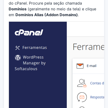
do cPanel. Procure pela seção chamada
Domínios
(geralmente no meio da tela) e clique
em
Domínios Alias (Addon Domains)
.