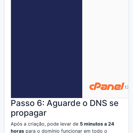
Passo 6: Aguarde o DNS se
propagar
Após a criação, pode levar de
5 minutos a 24
horas
para o domínio funcionar em todo o