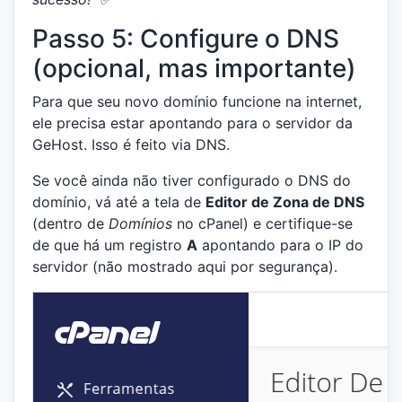
Passo 5: Configure o DNS
(opcional, mas importante)
Para que seu novo domínio funcione na internet,
ele precisa estar apontando para o servidor da
GeHost. Isso é feito via DNS.
Se você ainda não tiver configurado o DNS do
domínio, vá até a tela de
Editor de Zona de DNS
(dentro de
Domínios
no cPanel) e certifique-se
de que há um registro
A
apontando para o IP do
servidor (não mostrado aqui por segurança).