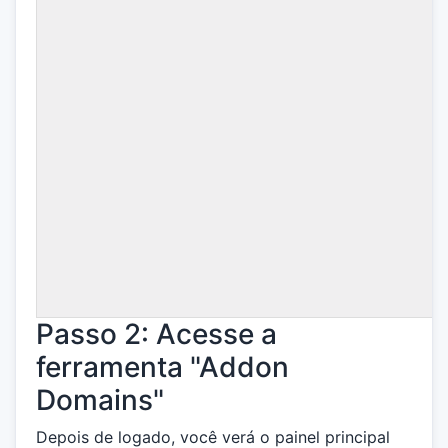
Passo 2: Acesse a
ferramenta "Addon
Domains"
Depois de logado, você verá o painel principal