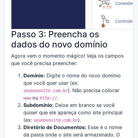
Passo 3: Preencha os
dados do novo domínio
Agora vem o momento mágico! Veja os campos
que você precisa preencher:
Domínio:
Digite o nome do novo domínio
que você quer usar (ex:
). Não precisa colocar
seunovosite.com.br
ou
.
www
http://
Subdomínio:
Deixe em branco se você
quiser que ele apareça como site principal
(ex:
).
seunovosite.com.br
Diretório de Documentos:
Esse é o nome
da pasta onde o site será armazenado. O